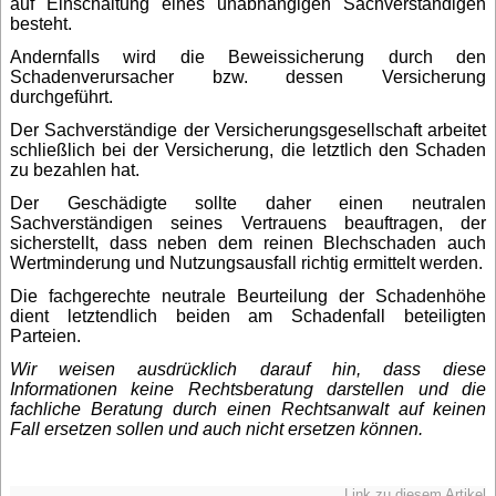
auf Einschaltung eines unabhängigen Sachverständigen
besteht.
Andernfalls wird die Beweissicherung durch den
Schadenverursacher bzw. dessen Versicherung
durchgeführt.
Der Sachverständige der Versicherungsgesellschaft arbeitet
schließlich bei der Versicherung, die letztlich den Schaden
zu bezahlen hat.
Der Geschädigte sollte daher einen neutralen
Sachverständigen seines Vertrauens beauftragen, der
sicherstellt, dass neben dem reinen Blechschaden auch
Wertminderung und Nutzungsausfall richtig ermittelt werden.
Die fachgerechte neutrale Beurteilung der Schadenhöhe
dient letztendlich beiden am Schadenfall beteiligten
Parteien.
Wir weisen ausdrücklich darauf hin, dass diese
Informationen keine Rechtsberatung darstellen und die
fachliche Beratung durch einen Rechtsanwalt auf keinen
Fall ersetzen sollen und auch nicht ersetzen können.
Link zu diesem Artikel