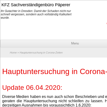
KFZ Sachverständigenbüro Päperer
Ihr Gutachter in Dresden: Damit der Schaden nicht nur
schnell vergessen, sondern auch vollständig Kalkuliert
wurde.
Menu
Home
» Hauptuntersuchung in Corona-Zeiten
Hauptuntersuchung in Corona-
Update 06.04.2020:
Diverse Medien haben es nun auch schon Beschrieben und e
geraten die Hauptuntersuchung nicht schleifen zu lassen. 
derzeitigen Ausnahmen bis voraussichtlich 1.6.2020: