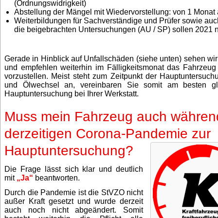
(Ordnungswidrigkeit)
Abstellung der Mängel mit Wiedervorstellung: von 1 Monat 
Weiterbildungen für Sachverständige und Prüfer sowie auch
die beigebrachten Untersuchungen (AU / SP) sollen 2021 
Gerade in Hinblick auf Unfallschäden (siehe unten) sehen wir
und empfehlen weiterhin im Fälligkeitsmonat das Fahrzeug
vorzustellen. Meist steht zum Zeitpunkt der Hauptuntersuchu
und Ölwechsel an, vereinbaren Sie somit am besten gl
Hauptuntersuchung bei Ihrer Werkstatt.
Muss mein Fahrzeug auch währen
derzeitigen Corona-Pandemie zur
Hauptuntersuchung?
Die Frage lässt sich klar und deutlich
mit
„Ja“
beantworten.
Durch die Pandemie ist die StVZO nicht
außer Kraft gesetzt und wurde derzeit
auch noch nicht abgeändert. Somit