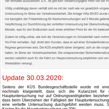
Update 30.03.2020:
Seitens der KÜS Bundesgeschäftsstelle wurde mit ein
nochmals klargestellt, dass sich die Kulanzzeit für
Hauptuntersuchung nur auf Ordnungswidrigkeiten beziehen.
dass beim Überziehen der Fälligkeit der Hauptuntersuchun
eine vertiefte Untersuchung durchgeführt werden muss. 
Kosten für die Hauptuntersuchung um 20%.