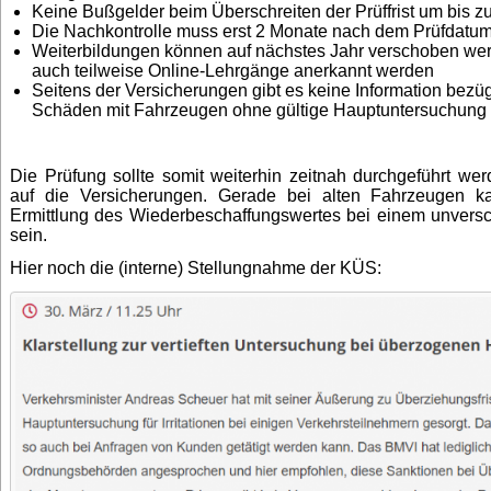
Keine Bußgelder beim Überschreiten der Prüffrist um bis z
Die Nachkontrolle muss erst 2 Monate nach dem Prüfdatum
Weiterbildungen können auf nächstes Jahr verschoben wer
auch teilweise Online-Lehrgänge anerkannt werden
Seitens der Versicherungen gibt es keine Information bezüg
Schäden mit Fahrzeugen ohne gültige Hauptuntersuchung
Die Prüfung sollte somit weiterhin zeitnah durchgeführt wer
auf die Versicherungen. Gerade bei alten Fahrzeugen k
Ermittlung des Wiederbeschaffungswertes bei einem unversch
sein.
Hier noch die (interne) Stellungnahme der KÜS: